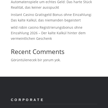
Automatenspiele um echtes Geld: Das harte Stück
Realität, das keiner ausspuckt
Instant Casino Gratisgeld Bonus ohne Einzahlung:
Das kalte Kalkül, das niemanden begeistert
wild robin casino Registrierungsbonus ohne
Einzahlung 2026 – Der kalte Kalkül hinter dem
vermeintlichen Geschenk
Recent Comments
Görüntülenecek bir yorum yok.
CORPORATE