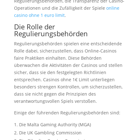
Regulierungsbehörden, die Transparenz der Casino-
Operationen und die Zufälligkeit der Spiele
online
casino ohne 1 euro limit
.
Die Rolle der
Regulierungsbehörden
Regulierungsbehörden spielen eine entscheidende
Rolle dabei, sicherzustellen, dass Online-Casinos
faire Praktiken einhalten. Diese Behörden
überwachen die Aktivitäten der Casinos und stellen
sicher, dass sie den festgelegten Richtlinien
entsprechen. Casinos ohne 1€ Limit unterliegen
besonders strengen Kontrollen, um sicherzustellen,
dass sie nicht gegen die Prinzipien des
verantwortungsvollen Spiels verstoßen.
Einige der führenden Regulierungsbehörden sind:
Die Malta Gaming Authority (MGA)
Die UK Gambling Commission