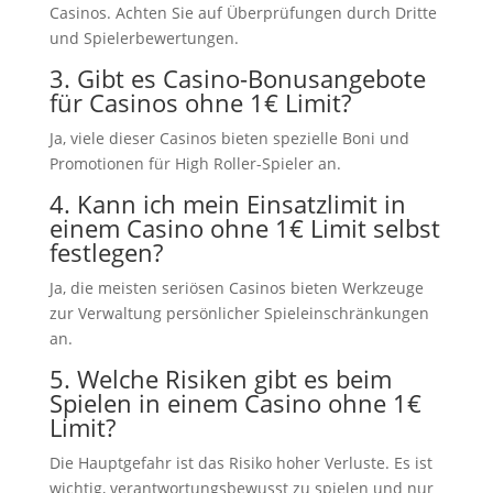
Casinos. Achten Sie auf Überprüfungen durch Dritte
und Spielerbewertungen.
3. Gibt es Casino-Bonusangebote
für Casinos ohne 1€ Limit?
Ja, viele dieser Casinos bieten spezielle Boni und
Promotionen für High Roller-Spieler an.
4. Kann ich mein Einsatzlimit in
einem Casino ohne 1€ Limit selbst
festlegen?
Ja, die meisten seriösen Casinos bieten Werkzeuge
zur Verwaltung persönlicher Spieleinschränkungen
an.
5. Welche Risiken gibt es beim
Spielen in einem Casino ohne 1€
Limit?
Die Hauptgefahr ist das Risiko hoher Verluste. Es ist
wichtig, verantwortungsbewusst zu spielen und nur