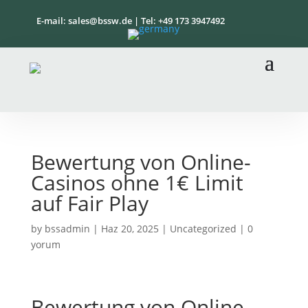
E-mail: sales@bssw.de | Tel: +49 173 3947492
Bewertung von Online-
Casinos ohne 1€ Limit
auf Fair Play
by
bssadmin
|
Haz 20, 2025
|
Uncategorized
|
0
yorum
Bewertung von Online-