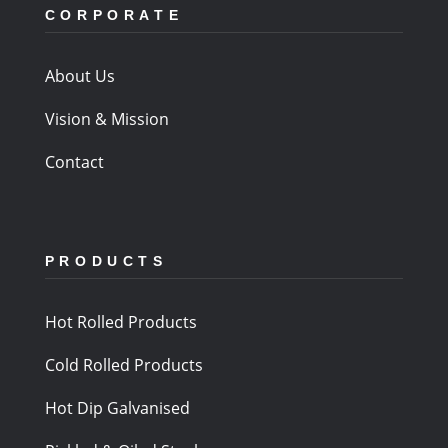
CORPORATE
About Us
Vision & Mission
Contact
PRODUCTS
Hot Rolled Products
Cold Rolled Products
Hot Dip Galvanised