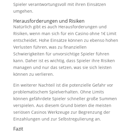
Spieler verantwortungsvoll mit ihren Einsätzen
umgehen.
Herausforderungen und Risiken
Natürlich gibt es auch Herausforderungen und
Risiken, wenn man sich für ein Casino ohne 1€ Limit
entscheidet. Hohe Einsätze können zu ebenso hohen
Verlusten führen, was zu finanziellen
Schwierigkeiten für unvorsichtige Spieler führen
kann. Daher ist es wichtig, dass Spieler ihre Risiken
managen und nur das setzen, was sie sich leisten
können zu verlieren.
Ein weiterer Nachteil ist die potenzielle Gefahr vor
problematischem Spielverhalten. Ohne Limits
können gefährdete Spieler schneller große Summen
verspielen. Aus diesem Grund bieten die meisten
seriösen Casinos Werkzeuge zur Begrenzung der
Einzahlungen und zur Selbstregulierung an.
Fazit