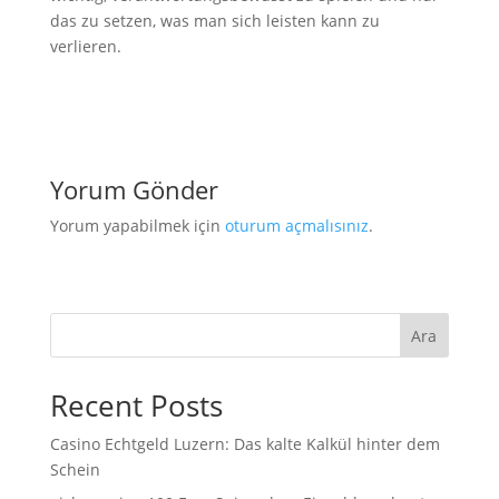
das zu setzen, was man sich leisten kann zu
verlieren.
Yorum Gönder
Yorum yapabilmek için
oturum açmalısınız
.
Ara
Recent Posts
Casino Echtgeld Luzern: Das kalte Kalkül hinter dem
Schein